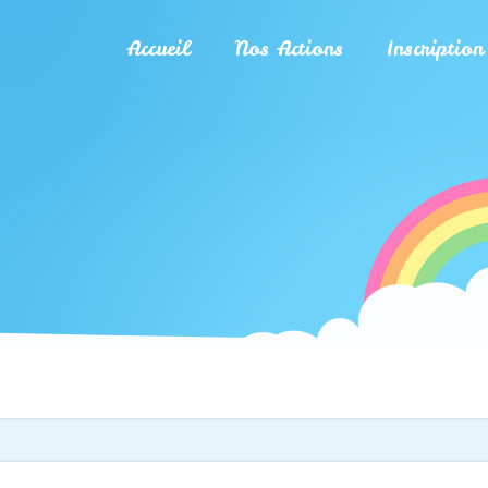
Accueil
Nos Actions
Inscription