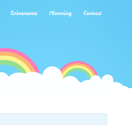
Evènements
Planning
Contact