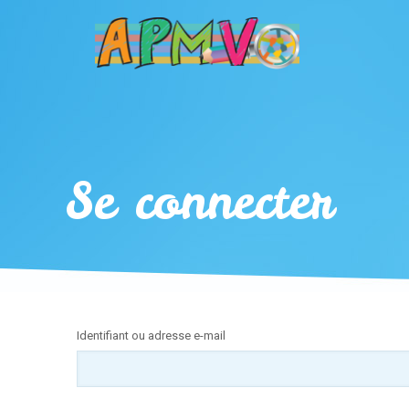
Se connecter
Identifiant ou adresse e-mail