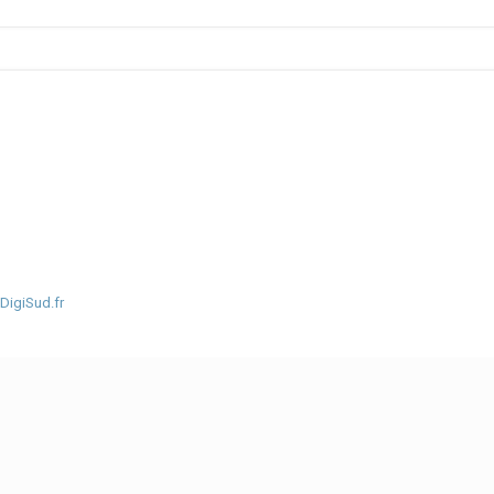
DigiSud.fr