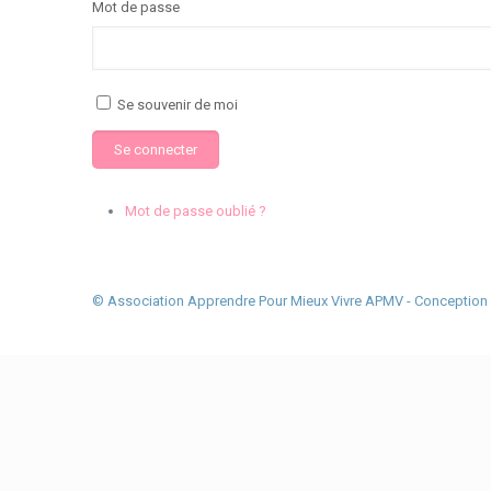
Mot de passe
Se souvenir de moi
Se connecter
Mot de passe oublié ?
© Association Apprendre Pour Mieux Vivre APMV - Conception 